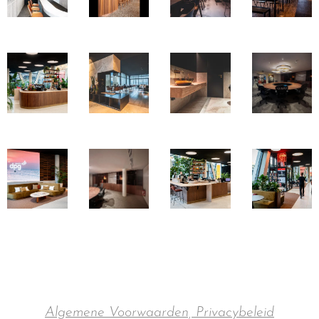
Algemene Voorwaarden, Privacybeleid