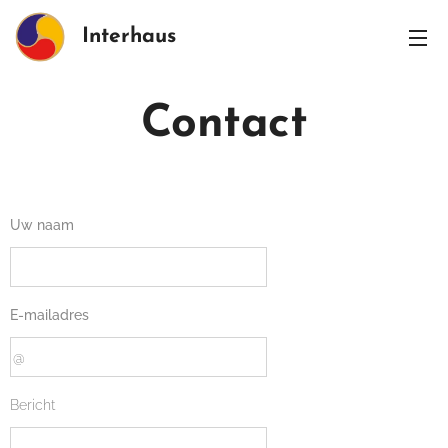
Interhaus
Contact
Uw naam
E-mailadres
Bericht